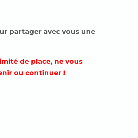
ur partager avec vous une
imité de place, ne vous
enir ou continuer !