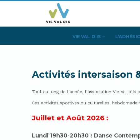
VIE VAL D’IS
L’ADHÉSI
Activités intersaison 
Tout au long de l’année, l’association Vie Val d’Is
Ces activités sportives ou culturelles, hebdomada
Juillet et Août 2026 :
Lundi 19h30-20h30 : Danse Contem