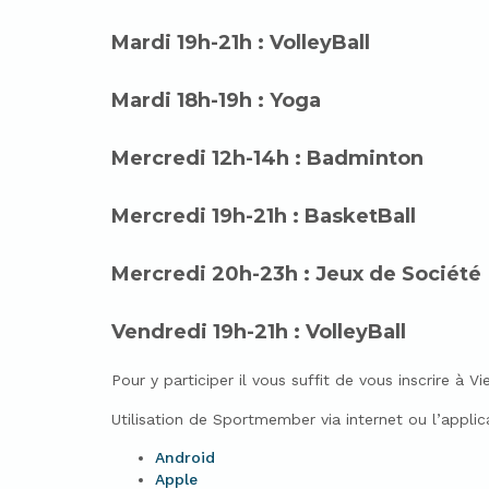
Mardi 19h-21h : VolleyBall
Mardi 18h-19h : Yoga
Mercredi 12h-14h : Badminton
Mercredi 19h-21h : BasketBall
Mercredi 20h-23h : Jeux de Société
Vendredi 19h-21h : VolleyBall
Pour y participer il vous suffit de vous inscrire à
Utilisation de Sportmember via internet ou l’applic
Android
Apple