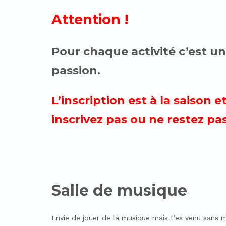
Attention !
Pour chaque activité c’est 
passion.
L’inscription est à la saison
inscrivez pas ou ne restez pas
Salle de musique
Envie de jouer de la musique mais t’es venu sans m