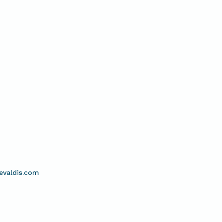
evaldis.com