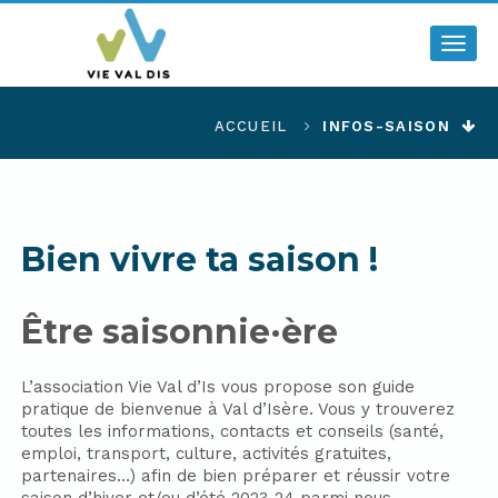
Togg
navig
ACCUEIL
INFOS-SAISON
Bien vivre ta saison !
Être saisonnie·ère
L’association Vie Val d’Is vous propose son guide
pratique de bienvenue à Val d’Isère. Vous y trouverez
toutes les informations, contacts et conseils (santé,
emploi, transport, culture, activités gratuites,
partenaires…) afin de bien préparer et réussir votre