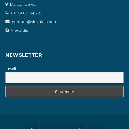
Maison de Val
04 79 06 84 78
contact@vievaldis.com
Vievaldis
NEWSLETTER
Email