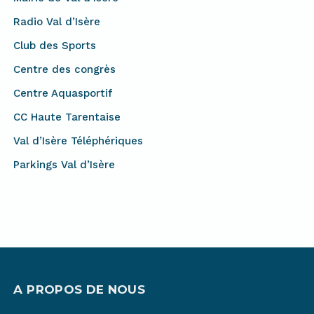
Radio Val d’Isère
Club des Sports
Centre des congrès
Centre Aquasportif
CC Haute Tarentaise
Val d’Isère Téléphériques
Parkings Val d’Isère
A PROPOS DE NOUS