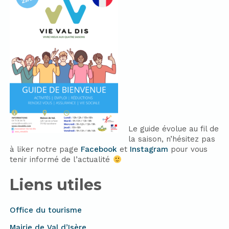
Le guide évolue au fil de
la saison, n’hésitez pas
à liker notre page
Facebook
et
Instagram
pour vous
tenir informé de l’actualité
Liens utiles
Office du tourisme
Mairie de Val d’Isère